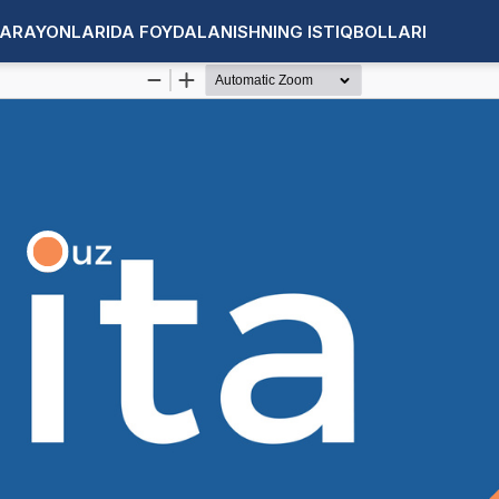
ARAYONLARIDA FOYDALANISHNING ISTIQBOLLARI