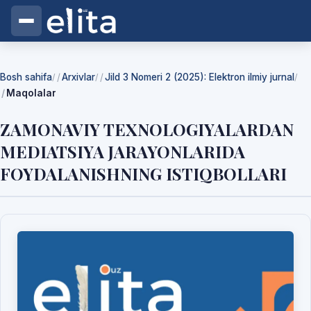
Bosh sahifa
Arxivlar
Jild 3 Nomeri 2 (2025): Elektron ilmiy jurnal
/
/
/
Maqolalar
ZAMONAVIY TEXNOLOGIYALARDAN
MEDIATSIYA JARAYONLARIDA
FOYDALANISHNING ISTIQBOLLARI