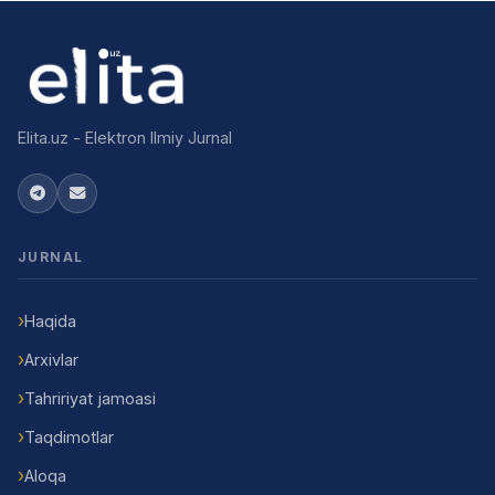
Elita.uz - Elektron Ilmiy Jurnal
JURNAL
Haqida
Arxivlar
Tahririyat jamoasi
Taqdimotlar
Aloqa