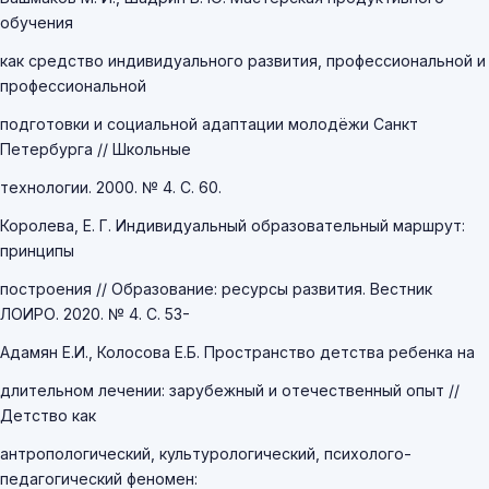
обучения
как средство индивидуального развития, профессиональной и
профессиональной
подготовки и социальной адаптации молодёжи Санкт
Петербурга // Школьные
технологии. 2000. № 4. С. 60.
Королева, Е. Г. Индивидуальный образовательный маршрут:
принципы
построения // Образование: ресурсы развития. Вестник
ЛОИРО. 2020. № 4. С. 53-
Адамян Е.И., Колосова Е.Б. Пространство детства ребенка на
длительном лечении: зарубежный и отечественный опыт //
Детство как
антропологический, культурологический, психолого-
педагогический феномен: