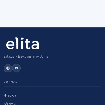
Elita.uz - Elektron Ilmiy Jurnal
JURNAL
Haqida
Arxivlar