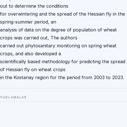
out to determine the conditions
for overwintering and the spread of the Hessian fly in the
spring-summer period, an
analysis of data on the degree of population of wheat
crops was carried out, The authors
carried out phytosanitary monitoring on spring wheat
crops, and also developed a
scientifically based methodology for predicting the spread
of Hessian fly on wheat crops
in the Kostanay region for the period from 2003 to 2023.
YUKLAMALAR