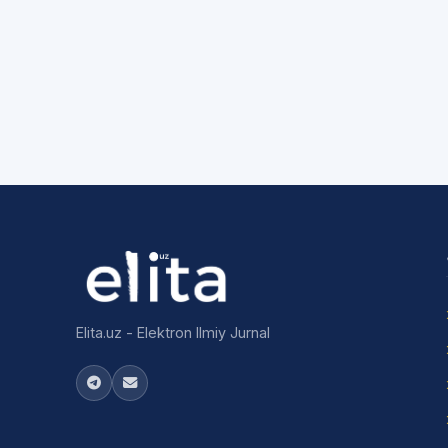
Elita.uz - Elektron Ilmiy Jurnal