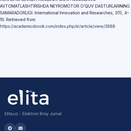
AVTOMATLASHTIRISHDA NEYROMOTOR O‘QUV DASTURLARINING
SAMARADORLIGI. International Innovation and Researches, 3(1), 4–
10. Retrieved from
https://academicsbook.com/index.php/iir/article/view/3688
Elita.uz - Elektron Ilmiy Jurnal