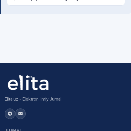
Elita.uz - Elektron Ilmiy Jurnal
JURNAL