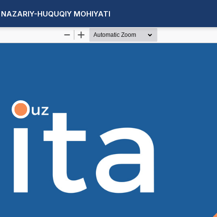
A NAZARIY-HUQUQIY MOHIYATI