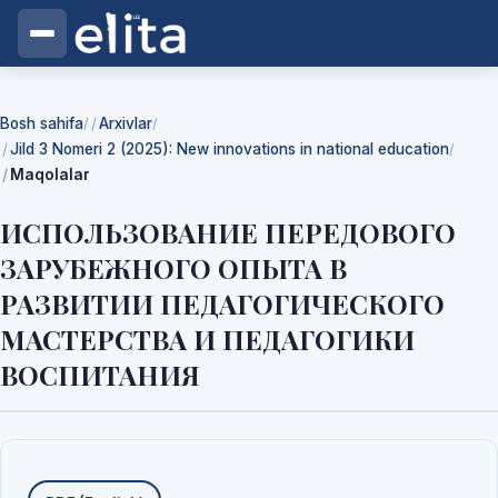
Bosh sahifa
Arxivlar
/
/
Jild 3 Nomeri 2 (2025): New innovations in national education
/
Maqolalar
ИСПОЛЬЗОВАНИЕ ПЕРЕДОВОГО
ЗАРУБЕЖНОГО ОПЫТА В
РАЗВИТИИ ПЕДАГОГИЧЕСКОГО
МАСТЕРСТВА И ПЕДАГОГИКИ
ВОСПИТАНИЯ
Yuklab olishlar