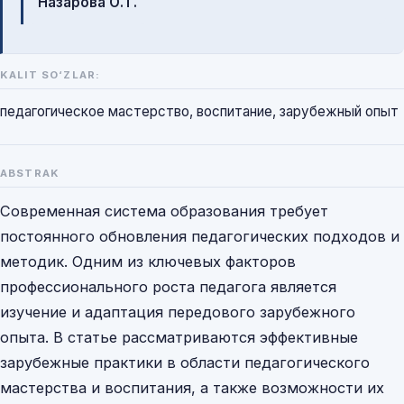
Назарова О.Т.
KALIT SO‘ZLAR:
педагогическое мастерство, воспитание, зарубежный опыт
ABSTRAK
Современная система образования требует
постоянного обновления педагогических подходов и
методик. Одним из ключевых факторов
профессионального роста педагога является
изучение и адаптация передового зарубежного
опыта. В статье рассматриваются эффективные
зарубежные практики в области педагогического
мастерства и воспитания, а также возможности их