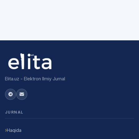
Elita.uz - Elektron Ilmiy Jurnal
JURNAL
Haqida