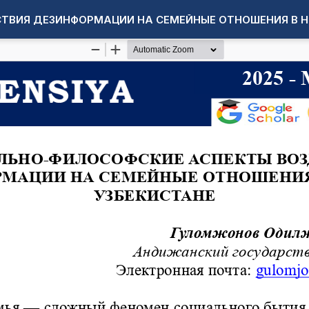
ТВИЯ ДЕЗИНФОРМАЦИИ НА СЕМЕЙНЫЕ ОТНОШЕНИЯ В Н