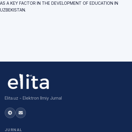
AS A KEY FACTOR IN THE DEVELOPMENT OF EDUCATION IN
UZBEKISTAN.
Elita.uz - Elektron Ilmiy Jurnal
JURNAL