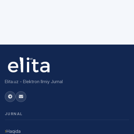
Elita.uz - Elektron Ilmiy Jurnal
JURNAL
Haqida