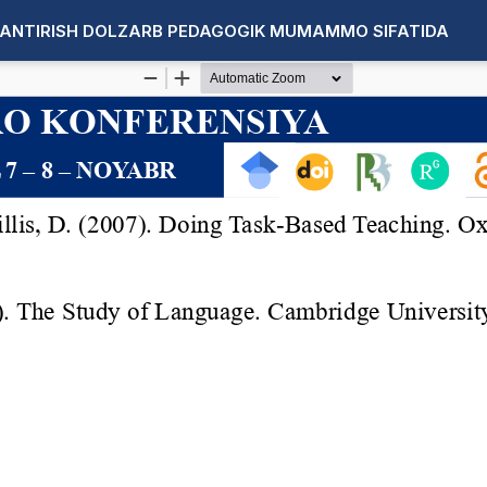
LANTIRISH DOLZARB PEDAGOGIK MUMAMMO SIFATIDA