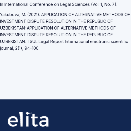
In International Conference on Legal Sciences (Vol. 1, No. 7).
Yakubova, M. (2021). APPLICATION OF ALTERNATIVE METHODS OF
INVESTMENT DISPUTE RESOLUTION IN THE REPUBLIC OF
UZBEKISTAN: APPLICATION OF ALTERNATIVE METHODS OF
INVESTMENT DISPUTE RESOLUTION IN THE REPUBLIC OF
UZBEKISTAN. TSUL Legal Report International electronic scientific
journal, 2(1), 94-100.