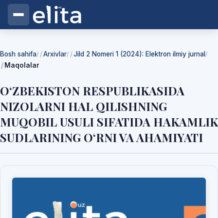
Bosh sahifa
Arxivlar
Jild 2 Nomeri 1 (2024): Elektron ilmiy jurnal
/
/
/
Maqolalar
O‘ZBEKISTON RESPUBLIKASIDA
NIZOLARNI HAL QILISHNING
MUQOBIL USULI SIFATIDA HAKAMLIK
SUDLARINING O‘RNI VA AHAMIYATI