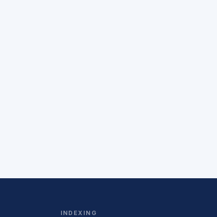
INDEXING