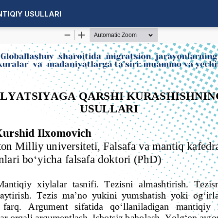
TIQIY USULLARI