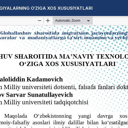
IYALARNING O‘ZIGA XOS XUSUSIYATLARI