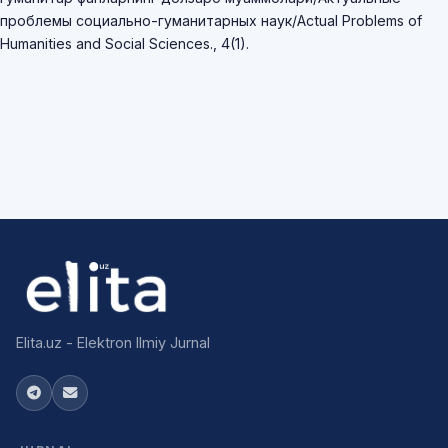
проблемы социально-гуманитарных наук/Actual Problems of
Humanities and Social Sciences., 4(1).
Elita.uz - Elektron Ilmiy Jurnal