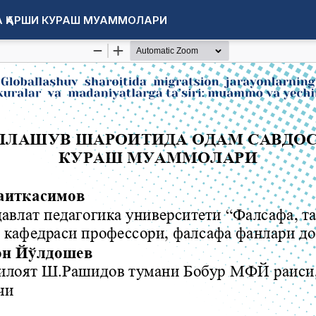
 ҚАРШИ КУРАШ МУАММОЛАРИ