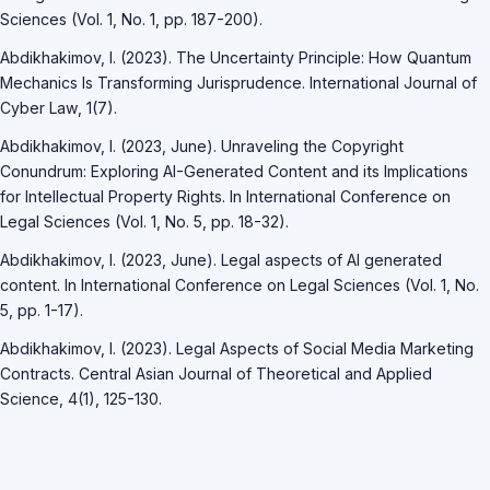
Sciences (Vol. 1, No. 1, pp. 187-200).
Abdikhakimov, I. (2023). The Uncertainty Principle: How Quantum
Mechanics Is Transforming Jurisprudence. International Journal of
Cyber Law, 1(7).
Abdikhakimov, I. (2023, June). Unraveling the Copyright
Conundrum: Exploring AI-Generated Content and its Implications
for Intellectual Property Rights. In International Conference on
Legal Sciences (Vol. 1, No. 5, pp. 18-32).
Abdikhakimov, I. (2023, June). Legal aspects of AI generated
content. In International Conference on Legal Sciences (Vol. 1, No.
5, pp. 1-17).
Abdikhakimov, I. (2023). Legal Aspects of Social Media Marketing
Contracts. Central Asian Journal of Theoretical and Applied
Science, 4(1), 125-130.