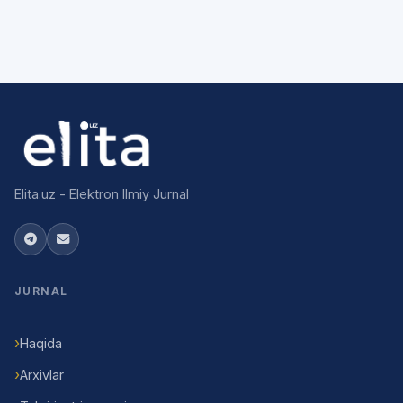
Elita.uz - Elektron Ilmiy Jurnal
JURNAL
Haqida
Arxivlar