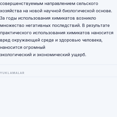
совершенствуемым направлением сельского
хозяйства на новой научной биологической основе.
За годы использования химикатов возникло
множество негативных последствий. В результате
практического использования химикатов наносится
вред окружающей среде и здоровью человека,
наносится огромный
экологический и экономический ущерб.
YUKLAMALAR