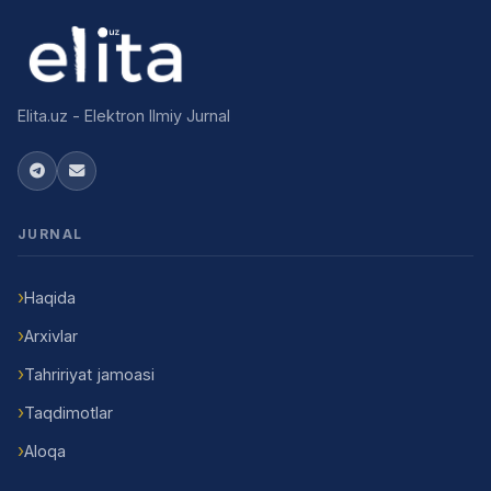
Elita.uz - Elektron Ilmiy Jurnal
JURNAL
Haqida
Arxivlar
Tahririyat jamoasi
Taqdimotlar
Aloqa