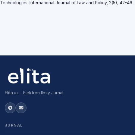
Technologies. International Journal of Law and Policy, 2(5), 42-46.
Elita.uz - Elektron Ilmiy Jurnal
JURNAL