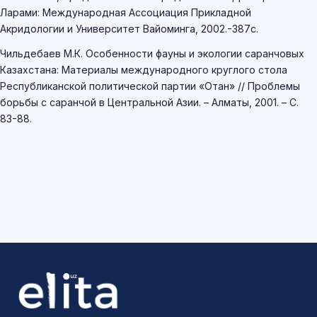
Ларами: Международная Ассоциация Прикладной
Акридологии и Университет Вайоминга, 2002.-387с.
Чильдебаев М.К. Особенности фауны и экологии саранчовых
Казахстана: Материалы международного круглого стола
Республиканской политической партии «Отан» // Проблемы
борьбы с саранчой в Центральной Азии. – Алматы, 2001. – С.
83-88.